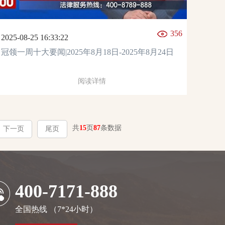
356
2025-08-25 16:33:22
冠领一周十大要闻|2025年8月18日-2025年8月24日
阅读详情
共
15
页
87
条数据
下一页
尾页
400-7171-888
全国热线 （7*24小时）