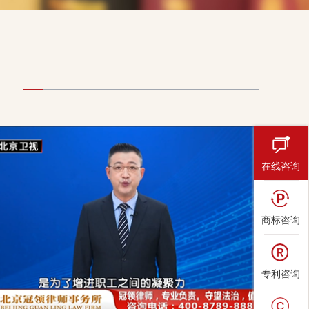
在线咨询
商标咨询
专利咨询