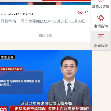
著作权咨询
321
2025-12-02 10:37:11
冠领律所一周十大要闻|2025年11月24日-11月30日
电话咨询
阅读详情
返回顶部