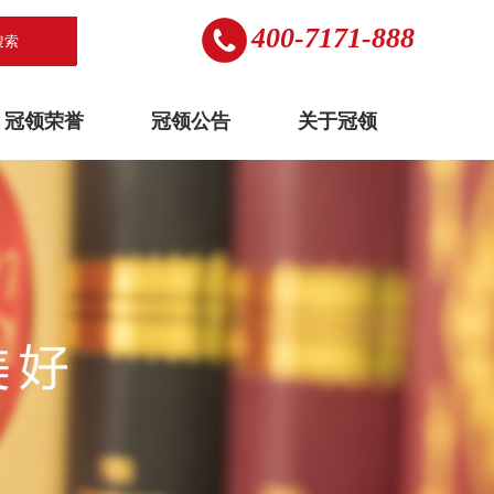
400-7171-888
搜索
冠领荣誉
冠领公告
关于冠领