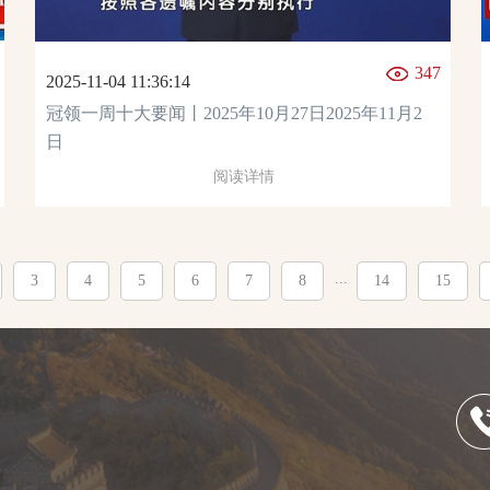
347
2025-11-04 11:36:14
冠领一周十大要闻丨2025年10月27日2025年11月2
日
阅读详情
...
3
4
5
6
7
8
14
15