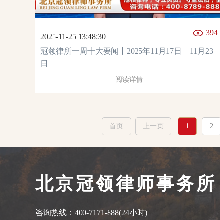
394
2025-11-25 13:48:30
冠领律所一周十大要闻丨2025年11月17日—11月23
日
阅读详情
首页
上一页
1
2
北京冠领律师事务所
咨询热线：400-7171-888(24小时)