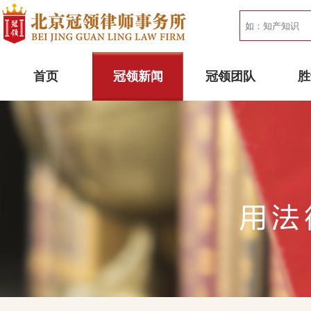
首页
冠领新闻
冠领团队
胜