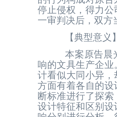
停止侵权，得力公
一审判决后，双方
【典型意义
本案原告晨光
响的文具生产企业
计看似大同小异，
方面有着各自的设
断标准进行了探索
设计特征和区别设