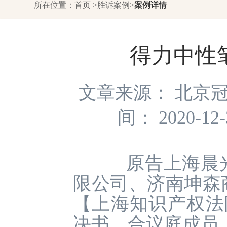
所在位置：
首页
>
胜诉案例
>
案例详情
得力中性
文章来源： 北京
间： 2020-12
原告上海晨光
限公司、济南坤森
【上海知识产权法院
决书，合议庭成员