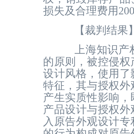
损失及合理费用20
【裁判结果
上海知识产权
的原则，被控侵权
设计风格，使用了
特征，其与授权外
产生实质性影响，
产品设计与授权外
入原告外观设计专
的行为构成对原告