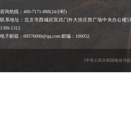
咨询热线：400-7171-888(24小时)
联系地址：北京市西城区宣武门外大街庄胜广场中央办公楼5层、
1309-1312
电子邮箱：69576000@qq.com 邮编：100052
《中华人民共和国电信与信息