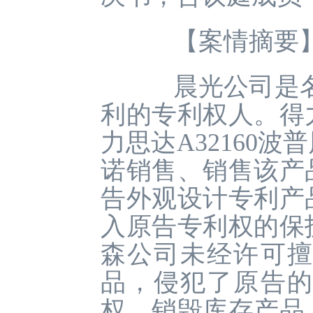
【案情摘要
晨光公司是名称为
利的专利权人。得
力思达A32160
诺销售、销售该产
告外观设计专利产
入原告专利权的保
森公司未经许可擅
品，侵犯了原告的
权，销毁库存产品