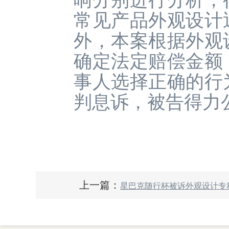
响分别进行分析，
常见产品外观设计
外，本案根据外观
确定法定赔偿金额
事人选择正确的行
判息诉，被告得力
上一篇：
星巴克随行杯被诉外观设计专