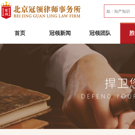
首页
冠领新闻
冠领团队
胜