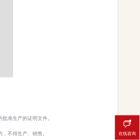
的批准生产的证明文件。
的，不得生产、销售。
在线咨询