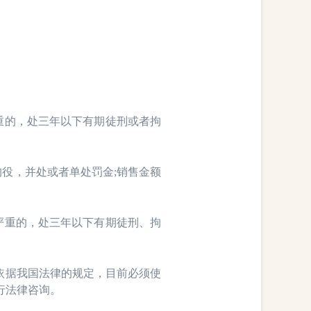
重的，处三年以下有期徒刑或者拘
役，并处或者单处罚金;销售金额
严重的，处三年以下有期徒刑、拘
依据我国法律的规定，目前必须使
行法律咨询。