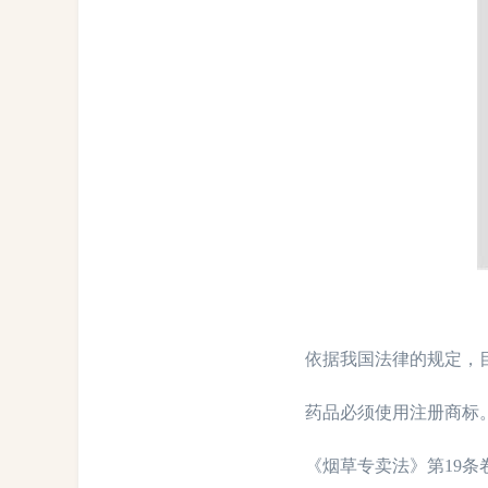
依据我国法律的规定，目
药品必须使用注册商标。申
《烟草专卖法》第19条卷