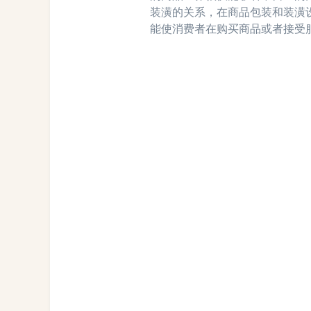
装潢的关系，在商品包装和装潢
能使消费者在购买商品或者接受