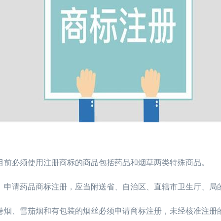
前必须使用注册商标的商品包括药品和烟草两类特殊商品。
请药品商标注册，应当附送省、自治区、直辖市卫生厅、局
烟、雪茄烟和有包装的烟丝必须申请商标注册，未经核准注册