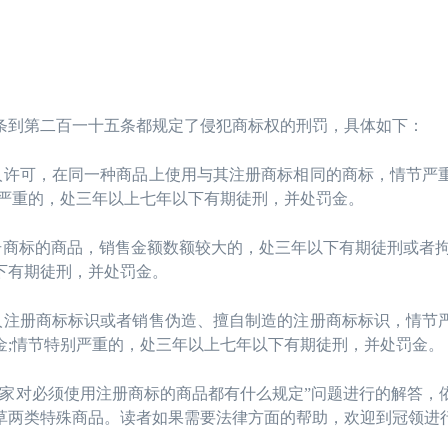
到第二百一十五条都规定了侵犯商标权的刑罚，具体如下：
许可，在同一种商品上使用与其注册商标相同的商标，情节严
别严重的，处三年以上七年以下有期徒刑，并处罚金。
商标的商品，销售金额数额较大的，处三年以下有期徒刑或者拘
下有期徒刑，并处罚金。
注册商标标识或者销售伪造、擅自制造的注册商标标识，情节
金;情节特别严重的，处三年以上七年以下有期徒刑，并处罚金。
对必须使用注册商标的商品都有什么规定”问题进行的解答，
草两类特殊商品。读者如果需要法律方面的帮助，欢迎到冠领进