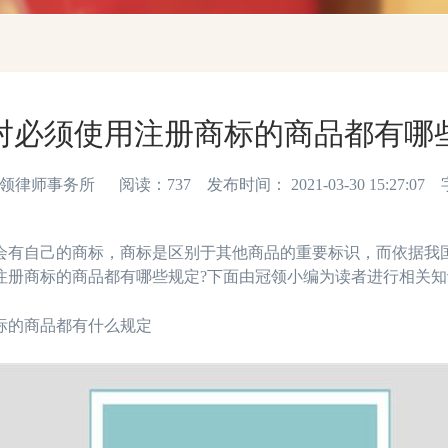
对必须使用注册商标的商品都有哪
师事务所 阅读：737 发布时间： 2021-03-30 15:27:07
自己的商标，商标是区别于其他商品的重要标识，而依据我国
注册商标的商品都有哪些规定?下面由冠领小编为读者进行相关知
的商品都有什么规定