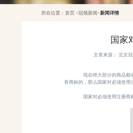
所在位置：
首页
>
冠领新闻
>
新闻详情
国家
文章来源： 北京冠领律
现在绝大部分的商品都会有
有商标的，那么国家对必须使用
国家对必须使用注册商标