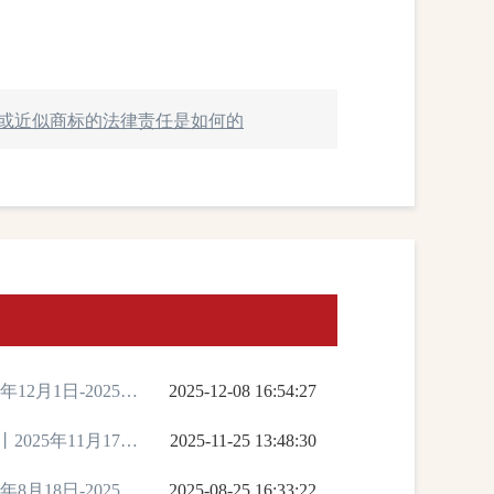
或近似商标的法律责任是如何的
12月1日-2025年
2025-12-08 16:54:27
025年11月17日
2025-11-25 13:48:30
8月18日-2025年8
2025-08-25 16:33:22