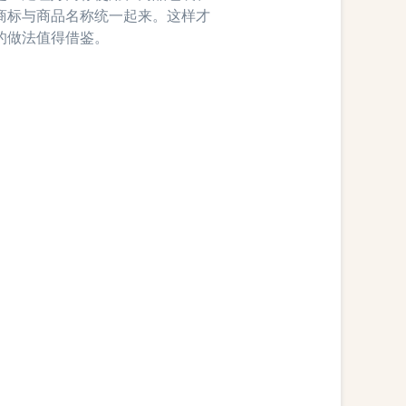
商标与商品名称统一起来。这样才
的做法值得借鉴。