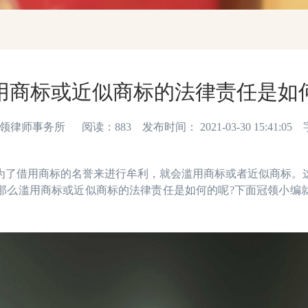
用商标或近似商标的法律责任是如
师事务所 阅读：883 发布时间： 2021-03-30 15:41:05
借用商标的名誉来进行牟利，就会滥用商标或者近似商标。这
那么滥用商标或近似商标的法律责任是如何的呢?下面冠领小编