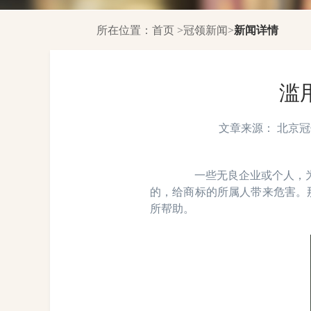
所在位置：
首页
>
冠领新闻
>
新闻详情
滥
文章来源： 北京冠领律
一些无良企业或个人，为了
的，给商标的所属人带来危害。
所帮助。