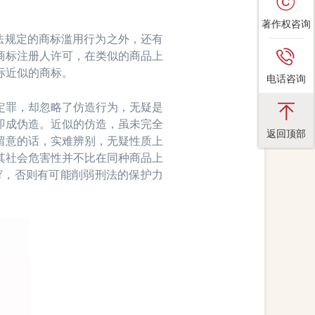
著作权咨询
法规定的商标滥用行为之外，还有
商标注册人许可，在类似的商品上
标近似的商标。
电话咨询
罪，却忽略了仿造行为，无疑是
即成伪造。近似的仿造，虽未完全
返回顶部
留意的话，实难辨别，无疑性质上
其社会危害性并不比在同种商品上
窄，否则有可能削弱刑法的保护力