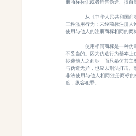
册商标标识或者销售伪造、擅自
从《中华人民共和国商标法
三种滥用行为：未经商标注册人
使用与他人的注册商标相同的商
使用相同商标是一种伪造行
不妥当的。因为伪造行为基本上
抄袭他人之商标，而只摹仿其主
与伪造无异，也应以刑法打击。
非法使用与他人相同注册商标的
度，纵容犯罪。