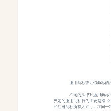
滥用商标或近似商标的法
不同的法律对滥用商标行为
界定的滥用商标行为主要是指《
经注册商标所有人许可，在同一