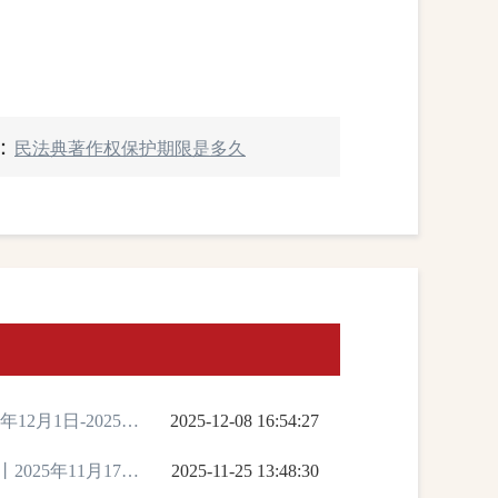
：
民法典著作权保护期限是多久
12月1日-2025年
2025-12-08 16:54:27
025年11月17日
2025-11-25 13:48:30