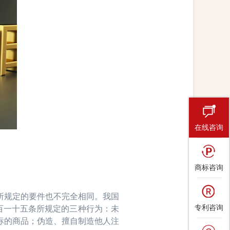
在线咨询
商标咨询
规定的要件也不完全相同。我国
专利咨询
百一十五条所规定的三种行为：未
标的商品；伪造、擅自制造他人注