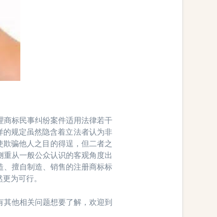
商标民事纠纷案件适用法律若干
这样的规定虽然隐含着立法者认为非
能使欺骗他人之目的得逞，但二者之
侧重从一般公众认识的客观角度出
造、擅自制造、销售的注册商标标
然更为可行。
其他相关问题想要了解，欢迎到