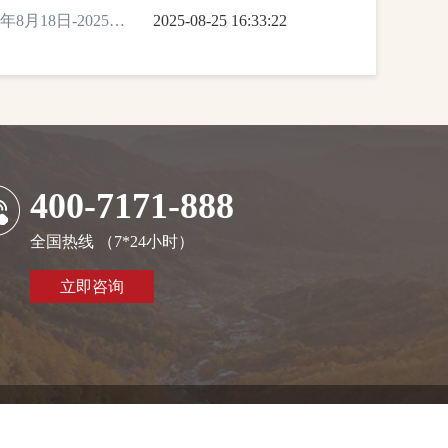
8月18日-2025年8
2025-08-25 16:33:22
400-7171-888
全国热线 （7*24小时）
立即咨询
14040642号