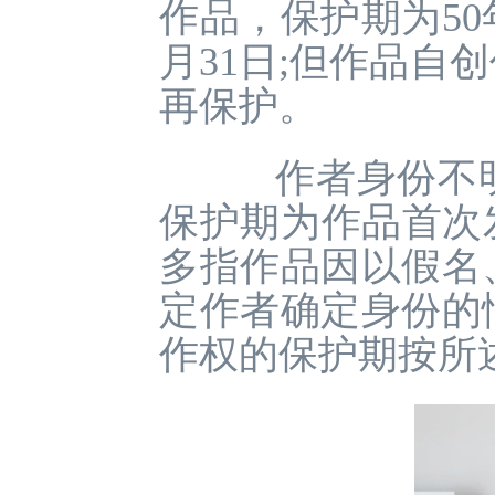
作品，保护期为50
月31日;但作品自
再保护。
作者身份不明
保护期为作品首次发
多指作品因以假名
定作者确定身份的
作权的保护期按所