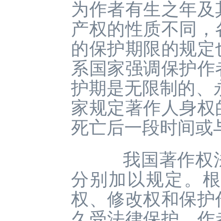
为作者有生之年及
产权的性质不同，
的保护期限的规定
系国家强调保护作
护期是无限制的、
家规定著作人身权
死亡后一段时间或
我国著作权法
分别加以规定。根
权、修改权和保护
久受法律保护。作