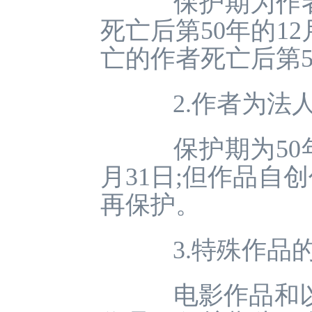
保护期为作者有
死亡后第50年的1
亡的作者死亡后第50
2.作者为法人
保护期为50年
月31日;但作品自
再保护。
3.特殊作品
电影作品和以类