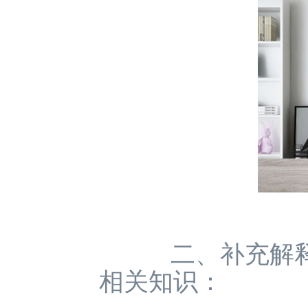
二、补充解释
相关知识：