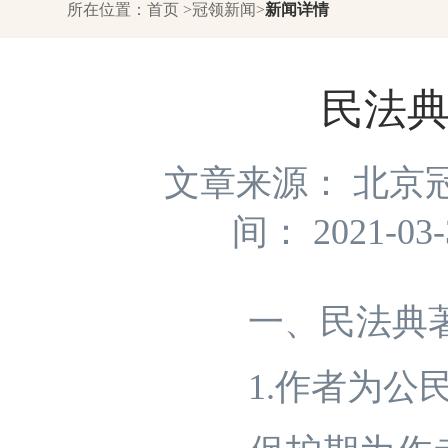
所在位置：
首页
>
冠领新闻
>
新闻详情
民法
文章来源： 北京
间： 2021-03
一、民法典著
1.作者为公民