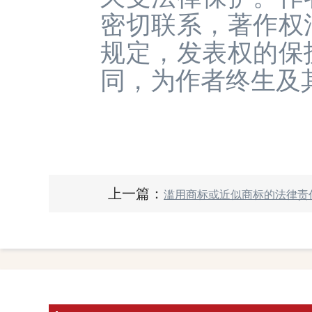
密切联系，著作权
规定，发表权的保
同，为作者终生及
上一篇：
滥用商标或近似商标的法律责