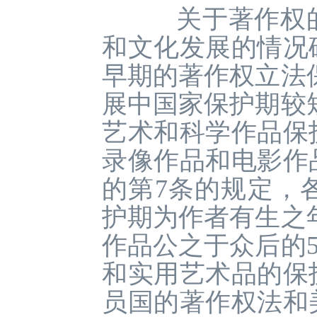
关于著作权的
和文化发展的情况
早期的著作权立法保
展中国家保护期较
艺术和科学作品保
录像作品和电影作
的第7条的规定，
护期为作者有生之年
作品公之于众后的5
和实用艺术品的保
员国的著作权法和