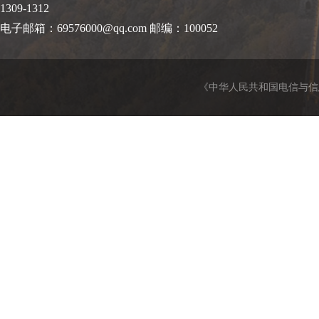
1309-1312
电子邮箱：69576000@qq.com 邮编：100052
《中华人民共和国电信与信息