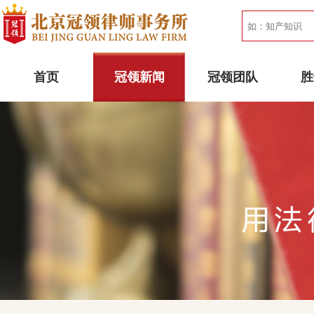
首页
冠领新闻
冠领团队
胜