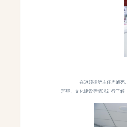
在冠领律所主任周旭亮、执
环境、文化建设等情况进行了解