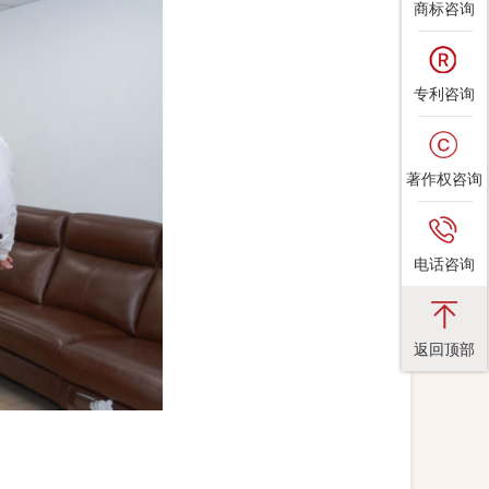
商标咨询
专利咨询
著作权咨询
电话咨询
返回顶部