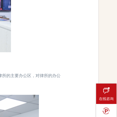
所的主要办公区，对律所的办公
在线咨询