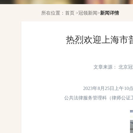
所在位置：
首页
>
冠领新闻
>
新闻详情
热烈欢迎上海市
文章来源： 北京冠领律
2023年8月25日上午
公共法律服务管理科（律师公证