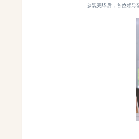
参观完毕后，各位领导落座