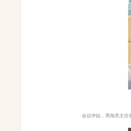
会议伊始，周旭亮主任首