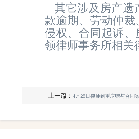
其它涉及房产遗
款逾期、劳动仲裁
侵权、合同起诉、
领律师事务所相关
上一篇：
4月28日律师到重庆赠与合同