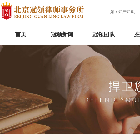
首页
冠领新闻
冠领团队
胜