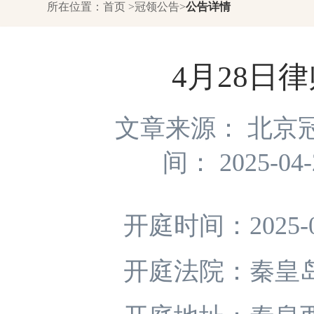
所在位置：
首页
>
冠领公告
>
公告详情
4月28日
文章来源： 北京
间： 2025-04
开庭时间：2025-04-
开庭法院：秦皇