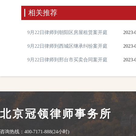
相关推荐
9月22日律师到朝阳区房屋租赁案开庭
2023-
9月22日律师到西城区继承纠纷案开庭
2023-
9月22日律师到邢台市买卖合同案开庭
2023-
北京冠领律师事务所
咨询热线：400-7171-888(24小时)